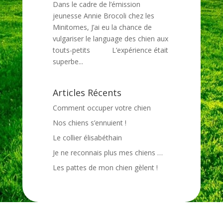
Dans le cadre de l’émission
jeunesse Annie Brocoli chez les
Minitomes, J’ai eu la chance de
vulgariser le language des chien aux
touts-petits L’expérience était
superbe...
Articles Récents
Comment occuper votre chien
Nos chiens s’ennuient !
Le collier élisabéthain
Je ne reconnais plus mes chiens …
Les pattes de mon chien gèlent !