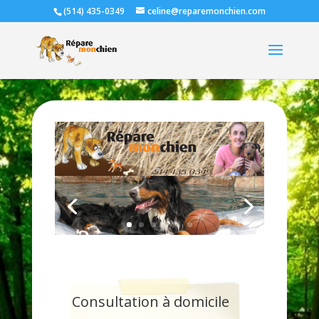
(514) 435-0349
celine@reparemonchien.com
Consultation à domicile