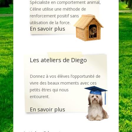
Spécialiste en comportement animal,
Céline utilise une méthode de
renforcement positif sans
utilisation de la force.
En savoir plus
Les ateliers de Diego
Donnez à vos élèves l’opportunité de
vivre des beaux moments avec ces
petits êtres qui nous
entourent.
En savoir plus