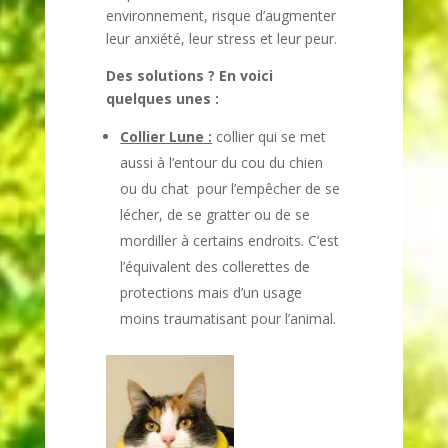
environnement, risque d’augmenter
leur anxiété, leur stress et leur peur.
Des solutions ? En voici
quelques unes :
Collier Lune :
collier qui se met
aussi à l’entour du cou du chien
ou du chat pour l’empêcher de se
lécher, de se gratter ou de se
mordiller à certains endroits. C’est
l’équivalent des collerettes de
protections mais d’un usage
moins traumatisant pour l’animal.