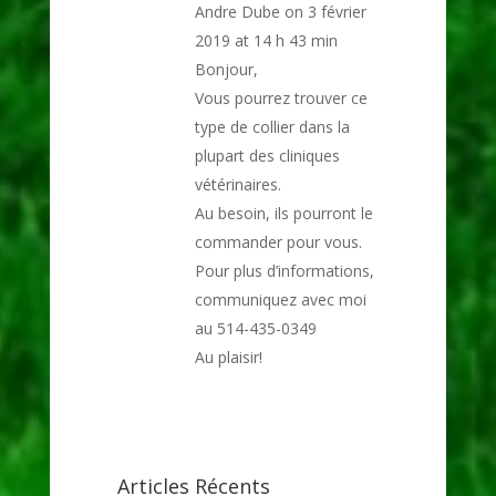
Andre Dube
on 3 février
2019 at 14 h 43 min
Bonjour,
Vous pourrez trouver ce
type de collier dans la
plupart des cliniques
vétérinaires.
Au besoin, ils pourront le
commander pour vous.
Pour plus d’informations,
communiquez avec moi
au 514-435-0349
Au plaisir!
Articles Récents