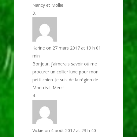
Nancy et Mollie
Karine
on 27 mars 2017 at 19 h 01
min
Bonjour, j’aimerais savoir où me
procurer un collier lune pour mon
petit chien. Je suis de la région de
Montréal. Merci!
Vickie
on 4 août 2017 at 23 h 40