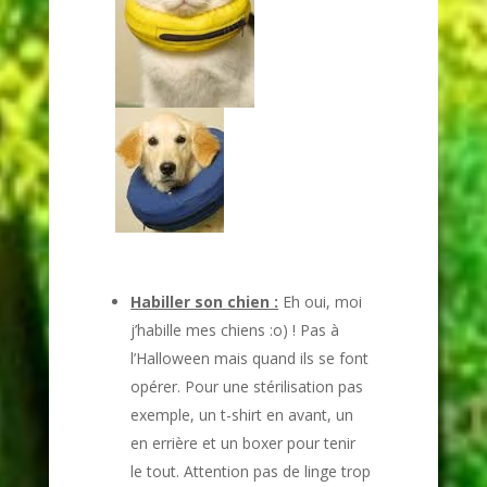
Habiller son chien :
Eh oui, moi
j’habille mes chiens :o) ! Pas à
l’Halloween mais quand ils se font
opérer. Pour une stérilisation pas
exemple, un t-shirt en avant, un
en errière et un boxer pour tenir
le tout. Attention pas de linge trop