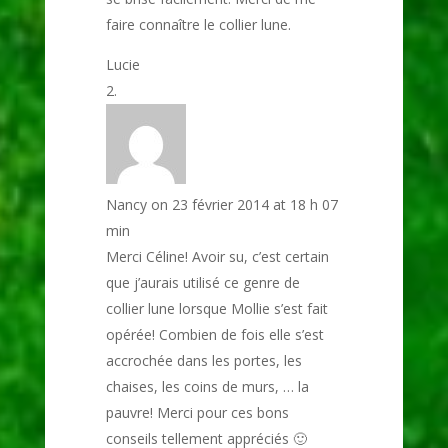
faire connaître le collier lune.
Lucie
Nancy
on 23 février 2014 at 18 h 07
min
Merci Céline! Avoir su, c’est certain
que j’aurais utilisé ce genre de
collier lune lorsque Mollie s’est fait
opérée! Combien de fois elle s’est
accrochée dans les portes, les
chaises, les coins de murs, … la
pauvre! Merci pour ces bons
conseils tellement appréciés 🙂