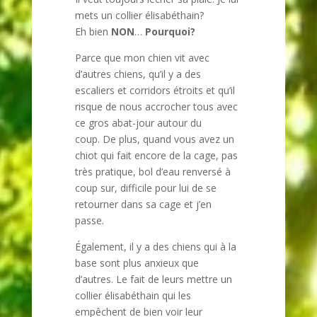
mets un collier élisabéthain?
Eh bien
NON
…
Pourquoi?
Parce que mon chien vit avec
d’autres chiens, qu’il y a des
escaliers et corridors étroits et qu’il
risque de nous accrocher tous avec
ce gros abat-jour autour du
coup. De plus, quand vous avez un
chiot qui fait encore de la cage, pas
très pratique, bol d’eau renversé à
coup sur, difficile pour lui de se
retourner dans sa cage et j’en
passe.
Également, il y a des chiens qui à la
base sont plus anxieux que
d’autres. Le fait de leurs mettre un
collier élisabéthain qui les
empêchent de bien voir leur