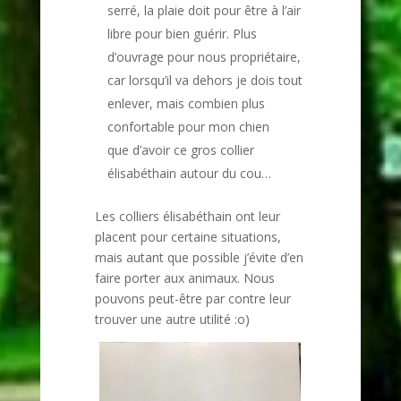
serré, la plaie doit pour être à l’air
libre pour bien guérir. Plus
d’ouvrage pour nous propriétaire,
car lorsqu’il va dehors je dois tout
enlever, mais combien plus
confortable pour mon chien
que d’avoir ce gros collier
élisabéthain autour du cou…
Les colliers élisabéthain ont leur
placent pour certaine situations,
mais autant que possible j’évite d’en
faire porter aux animaux. Nous
pouvons peut-être par contre leur
trouver une autre utilité :o)